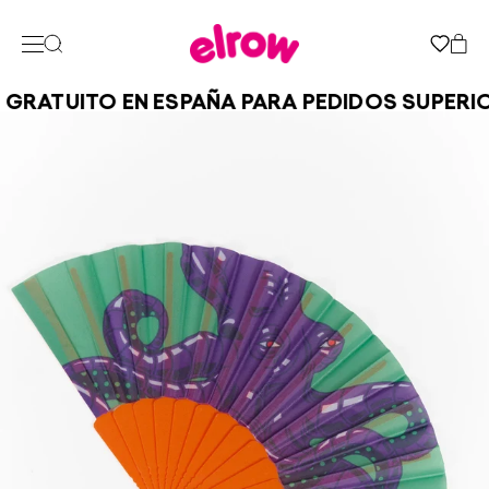
GRATUITO EN ESPAÑA PARA PEDIDOS SUPERIO