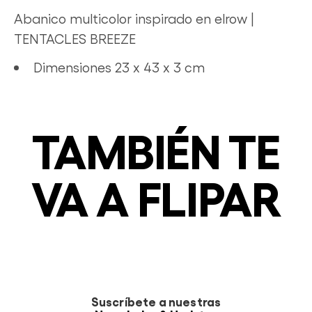
Abanico multicolor inspirado en elrow |
TENTACLES BREEZE
Dimensiones
23 x 43 x 3 cm
TAMBIÉN TE
VA A FLIPAR
Suscríbete a nuestras