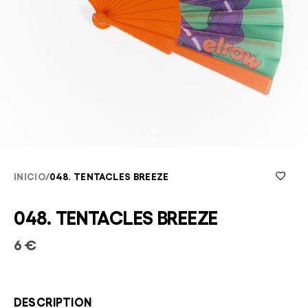
INICIO
/
048. TENTACLES BREEZE
048. TENTACLES BREEZE
6 €
DESCRIPTION