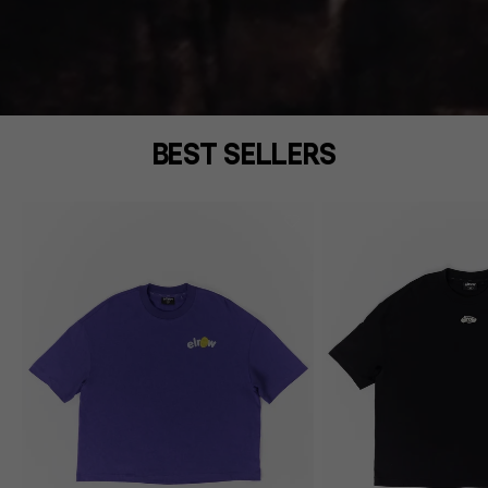
BEST SELLERS