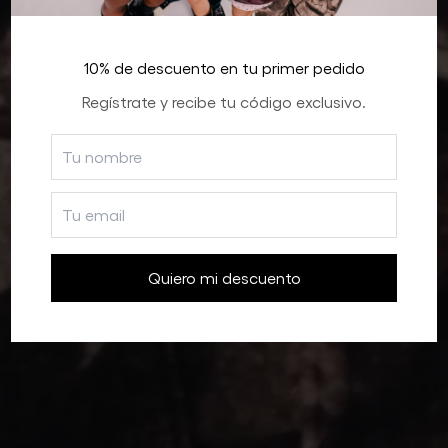
10% de descuento en tu primer pedido
Regístrate y recibe tu código exclusivo.
Quiero mi descuento