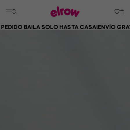
 PEDIDO BAILA SOLO HASTA CASA!
ENVÍO GRA