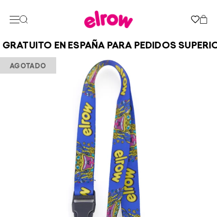
GRATUITO EN ESPAÑA PARA PEDIDOS SUPERIO
AGOTADO