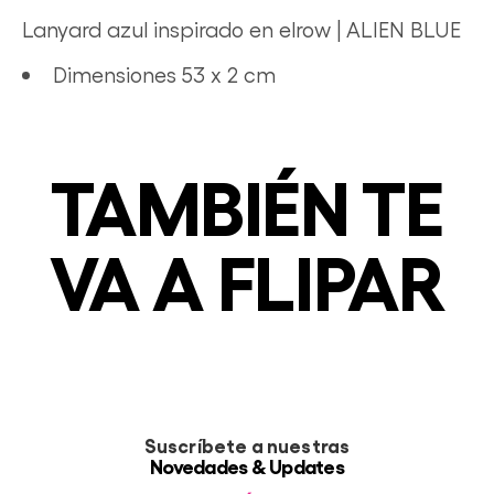
Lanyard azul inspirado en elrow | ALIEN BLUE
Dimensiones
53 x 2 cm
TAMBIÉN TE
VA A FLIPAR
Suscríbete a nuestras
Novedades & Updates