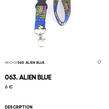
INICIO
/
063. ALIEN BLUE
063. ALIEN BLUE
6 €
DESCRIPTION