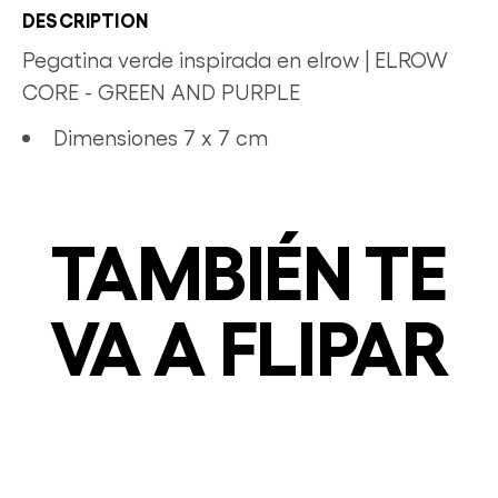
DESCRIPTION
Pegatina verde inspirada en elrow | ELROW
CORE - GREEN AND PURPLE
Dimensiones 7 x 7 cm
TAMBIÉN TE
VA A FLIPAR