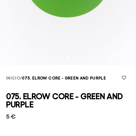
INICIO
/
075. ELROW CORE - GREEN AND PURPLE
075. ELROW CORE - GREEN AND
PURPLE
5 €