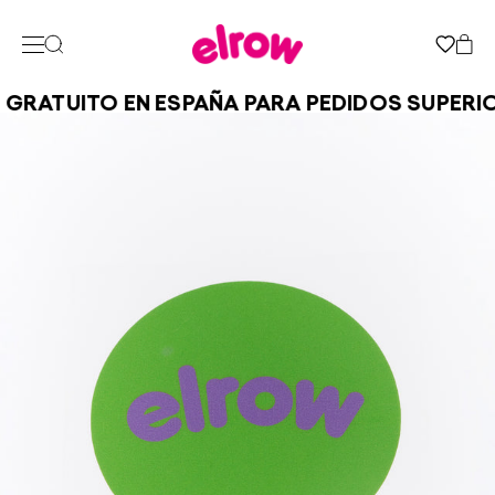
GRATUITO EN ESPAÑA PARA PEDIDOS SUPERIO