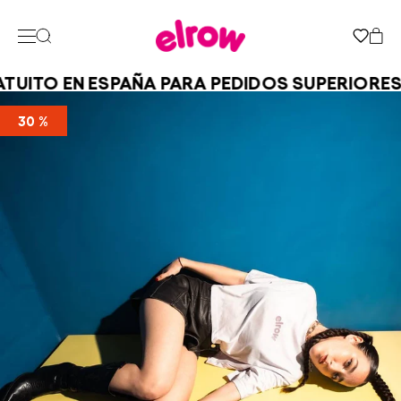
UITO EN ESPAÑA PARA PEDIDOS SUPERIORES 
30 %