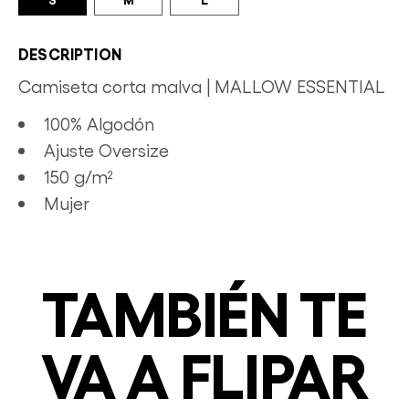
DESCRIPTION
Camiseta corta malva | MALLOW ESSENTIAL
100% Algodón
Ajuste Oversize
150 g/m²
Mujer
TAMBIÉN TE
VA A FLIPAR