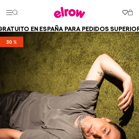
ATUITO EN ESPAÑA PARA PEDIDOS SUPERIORE
30 %