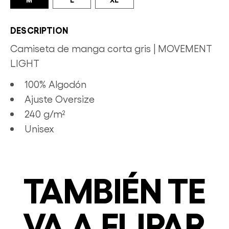
DESCRIPTION
Camiseta de manga corta gris | MOVEMENT
LIGHT
100% Algodón
Ajuste Oversize
240 g/m²
Unisex
TAMBIÉN TE
VA A FLIPAR