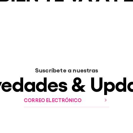
Suscríbete a nuestras
edades & Upd