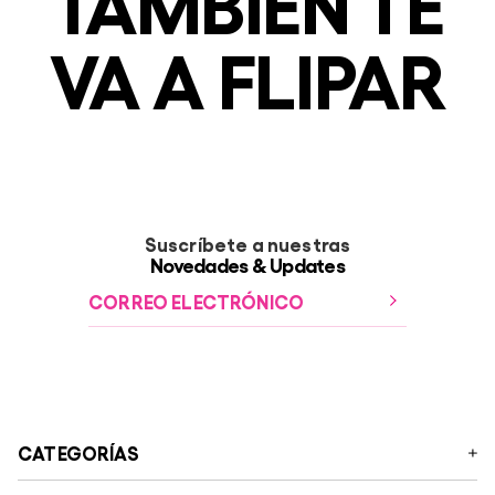
TAMBIÉN TE
VA A FLIPAR
Suscríbete a nuestras
Novedades & Updates
CATEGORÍAS
Manifesto