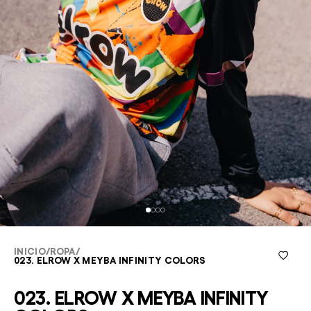
INICIO
/
ROPA
/
023. ELROW X MEYBA INFINITY COLORS
023. ELROW X MEYBA INFINITY