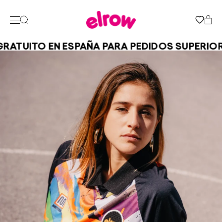
ATUITO EN ESPAÑA PARA PEDIDOS SUPERIORE