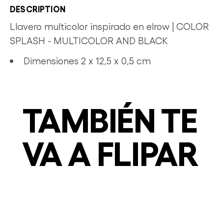
DESCRIPTION
Llavero multicolor inspirado en elrow | COLOR
SPLASH - MULTICOLOR AND BLACK
Dimensiones
2 x 12,5 x 0,5 cm
TAMBIÉN TE
VA A FLIPAR