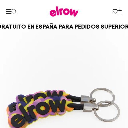
RATUITO EN ESPAÑA PARA PEDIDOS SUPERIOR