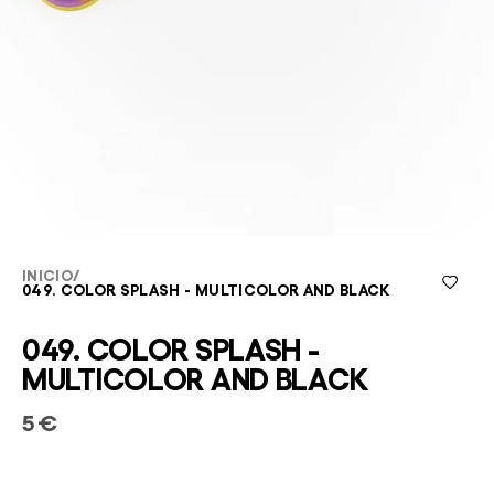
INICIO
/
049. COLOR SPLASH - MULTICOLOR AND BLACK
049. COLOR SPLASH -
MULTICOLOR AND BLACK
5 €